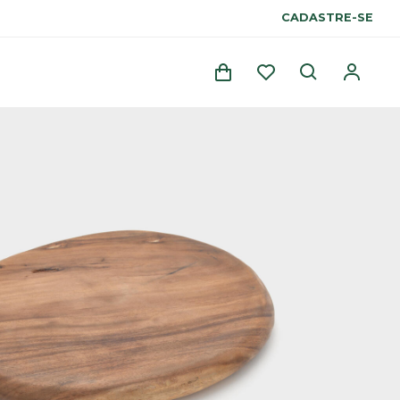
CADASTRE-SE