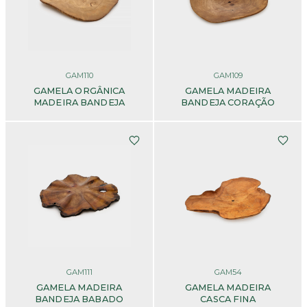
GAM110
GAM109
GAMELA ORGÂNICA
GAMELA MADEIRA
MADEIRA BANDEJA
BANDEJA CORAÇÃO
GAM111
GAM54
GAMELA MADEIRA
GAMELA MADEIRA
BANDEJA BABADO
CASCA FINA