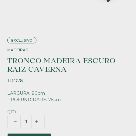
EXCLUSIVO
MADEIRAS
TRONCO MADEIRA ESCURO
RAIZ CAVERNA
TRO78
LARGURA: 90cm
PROFUNDIDADE: 75cm
QTD.