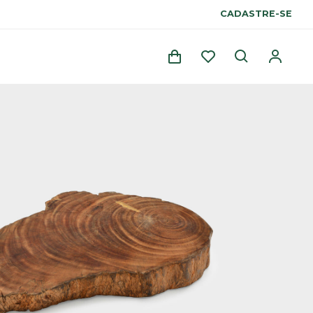
CADASTRE-SE