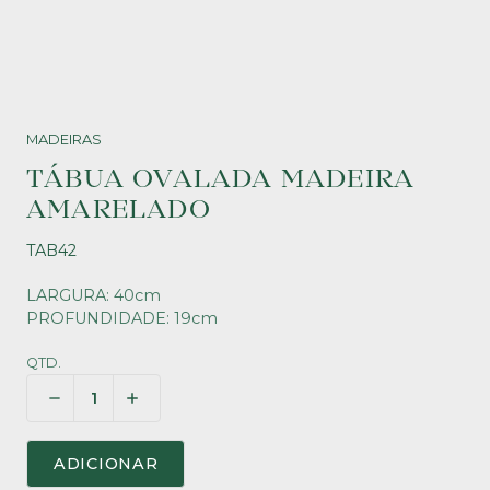
MADEIRAS
TÁBUA OVALADA MADEIRA
AMARELADO
TAB42
LARGURA: 40cm
PROFUNDIDADE: 19cm
QTD.
ADICIONAR