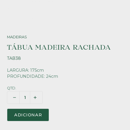
MADEIRAS
TÁBUA MADEIRA RACHADA
TAB38
LARGURA: 175cm
PROFUNDIDADE: 24cm
QTD.
ADICIONAR