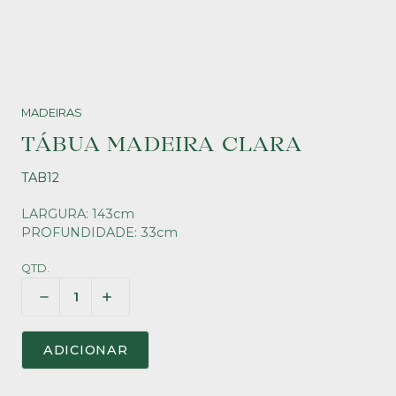
MADEIRAS
TÁBUA MADEIRA CLARA
TAB12
LARGURA: 143cm
PROFUNDIDADE: 33cm
QTD.
ADICIONAR