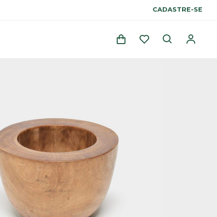
CADASTRE-SE