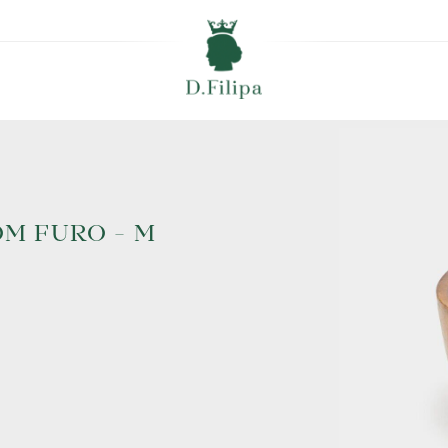
M FURO - M