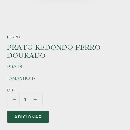
FERRO
PRATO REDONDO FERRO
DOURADO
PRA119
TAMANHO: P
QTD.
ADICIONAR