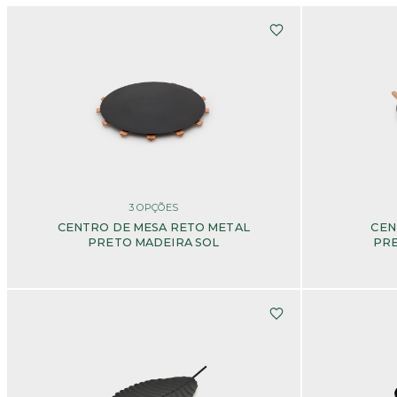
3
OPÇÕES
CENTRO DE MESA RETO METAL
CEN
PRETO MADEIRA SOL
PRE