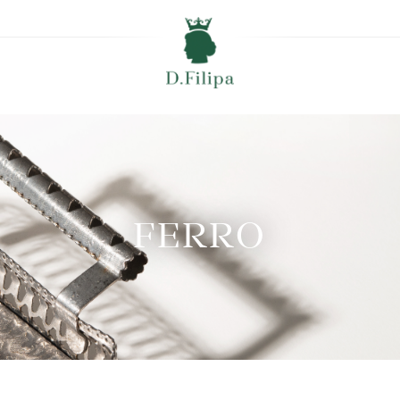
FERRO