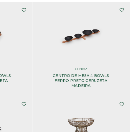
CEN182
BOWLS
CENTRO DE MESA 4 BOWLS
ETA
FERRO PRETO CERUZETA
MADEIRA