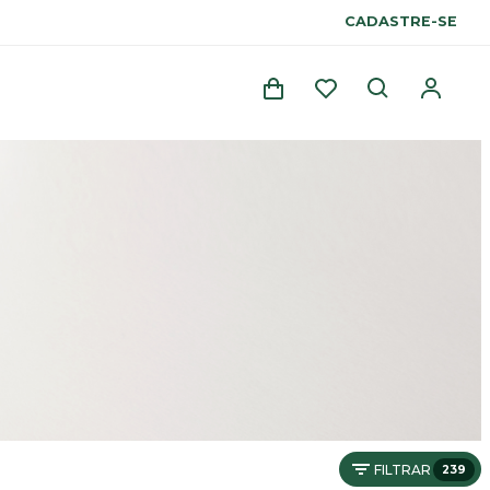
CADASTRE-SE
FILTRAR
239