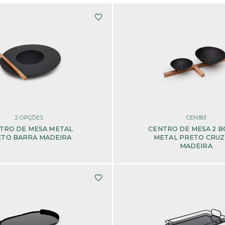
2
OPÇÕES
CEN183
TRO DE MESA METAL
CENTRO DE MESA 2 
TO BARRA MADEIRA
METAL PRETO CRUZ
MADEIRA