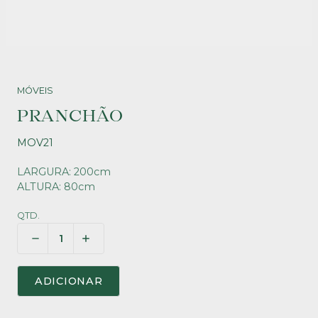
MÓVEIS
PRANCHÃO
MOV21
LARGURA: 200cm
ALTURA: 80cm
QTD.
ADICIONAR