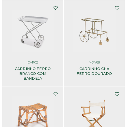
CAR02
MOV88
CARRINHO FERRO
CARRINHO CHÁ
BRANCO COM
FERRO DOURADO
BANDEJA