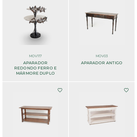
MOV117
MOV03
APARADOR
APARADOR ANTIGO
REDONDO FERRO E
MÁRMORE DUPLO