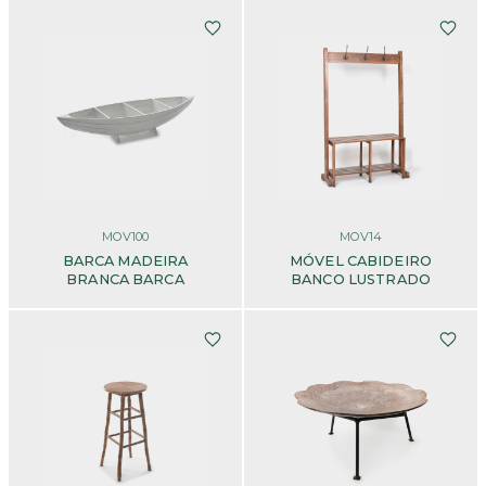
MOV100
MOV14
BARCA MADEIRA
MÓVEL CABIDEIRO
BRANCA BARCA
BANCO LUSTRADO