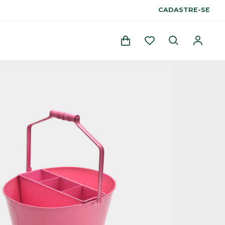
CADASTRE-SE