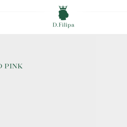
O PINK