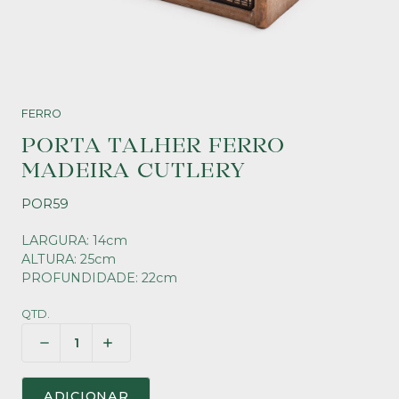
FERRO
PORTA TALHER FERRO
MADEIRA CUTLERY
POR59
LARGURA: 14cm
ALTURA: 25cm
PROFUNDIDADE: 22cm
QTD.
ADICIONAR