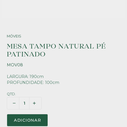
MÓVEIS
MESA TAMPO NATURAL PÉ
PATINADO
MOV08
LARGURA: 190cm
PROFUNDIDADE: 100cm
QTD.
ADICIONAR