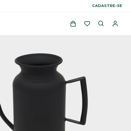
CADASTRE-SE