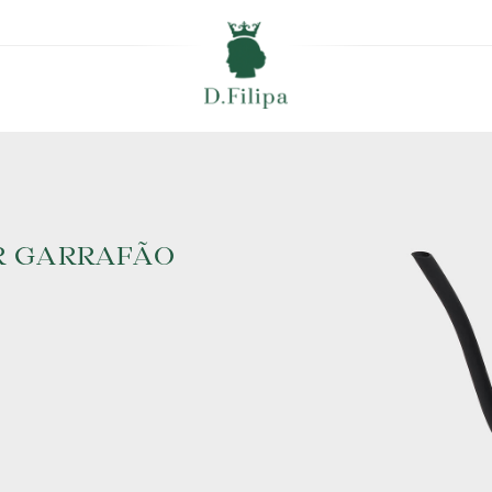
R GARRAFÃO