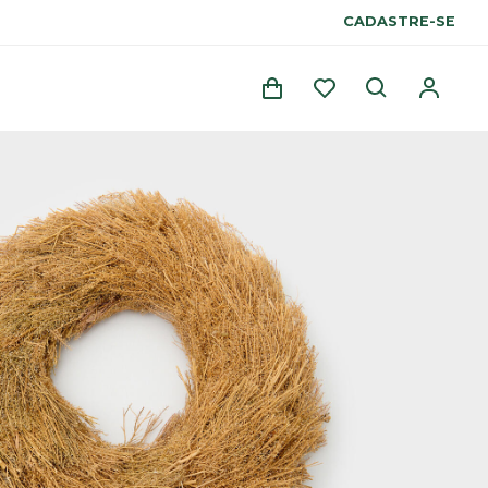
CADASTRE-SE