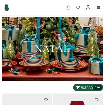
NATAL
FILTRAR
126