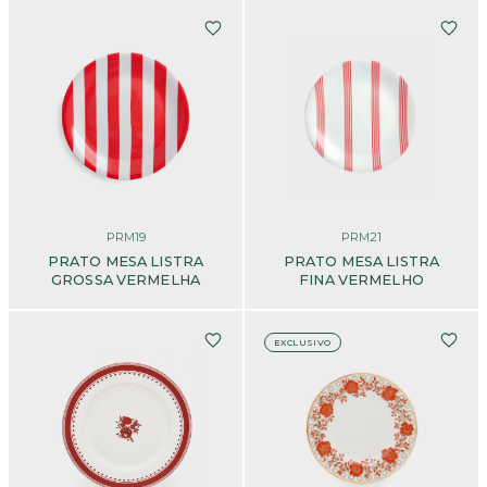
PRM19
PRM21
PRATO MESA LISTRA
PRATO MESA LISTRA
GROSSA VERMELHA
FINA VERMELHO
EXCLUSIVO