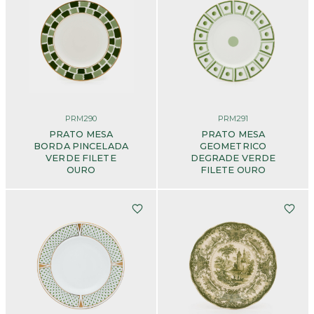
PRM290
PRM291
PRATO MESA
PRATO MESA
BORDA PINCELADA
GEOMETRICO
VERDE FILETE
DEGRADE VERDE
OURO
FILETE OURO