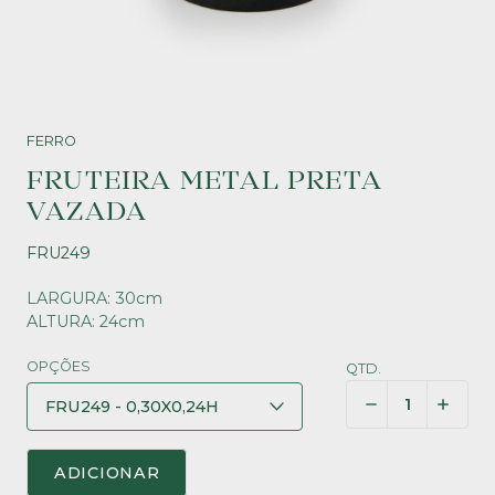
FERRO
FRUTEIRA METAL PRETA
VAZADA
FRU249
LARGURA: 30cm
ALTURA: 24cm
OPÇÕES
QTD.
ADICIONAR