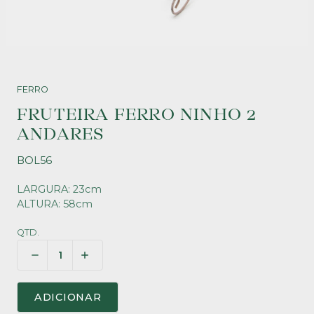
FERRO
FRUTEIRA FERRO NINHO 2
ANDARES
BOL56
LARGURA: 23cm
ALTURA: 58cm
QTD.
ADICIONAR