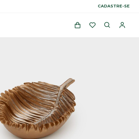
CADASTRE-SE