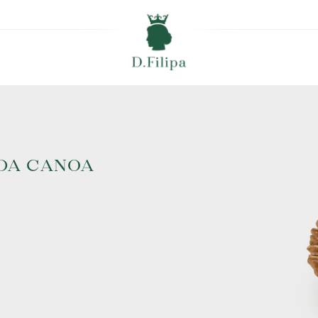
DA CANOA