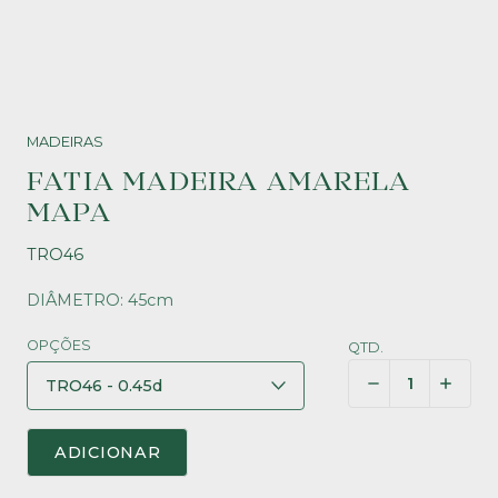
MADEIRAS
FATIA MADEIRA AMARELA
MAPA
TRO46
DIÂMETRO: 45cm
OPÇÕES
QTD.
ADICIONAR