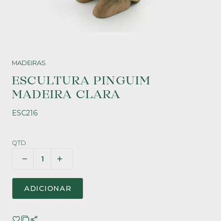
MADEIRAS
ESCULTURA PINGUIM
MADEIRA CLARA
ESC216
QTD.
ADICIONAR