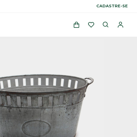
CADASTRE-SE