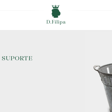
M SUPORTE