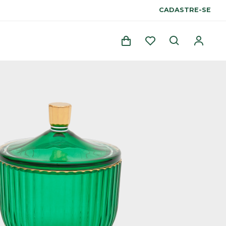
CADASTRE-SE