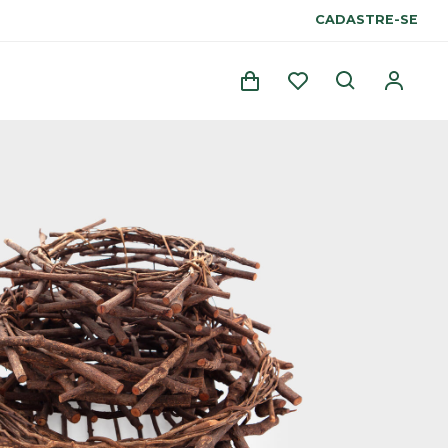
CADASTRE-SE