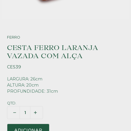
FERRO
CESTA FERRO LARANJA
VAZADA COM ALÇA
CES39
LARGURA: 26cm
ALTURA: 20cm
PROFUNDIDADE: 31cm
QTD.
ADICIONAR