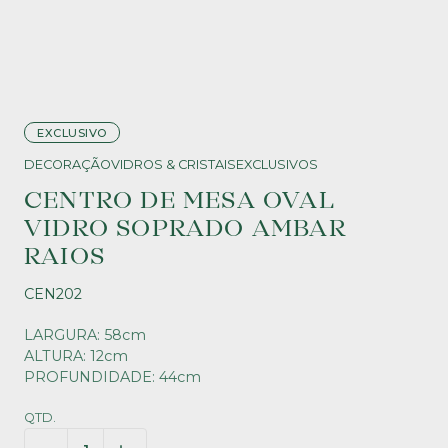
EXCLUSIVO
DECORAÇÃO
VIDROS & CRISTAIS
EXCLUSIVOS
CENTRO DE MESA OVAL
VIDRO SOPRADO AMBAR
RAIOS
CEN202
LARGURA: 58cm
ALTURA: 12cm
PROFUNDIDADE: 44cm
QTD.