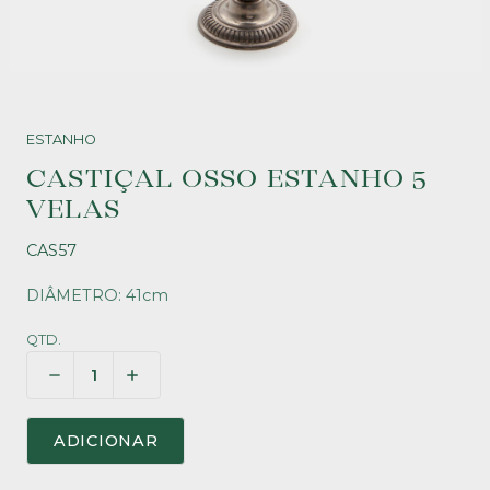
ESTANHO
CASTIÇAL OSSO ESTANHO 5
VELAS
CAS57
DIÂMETRO: 41cm
QTD.
ADICIONAR