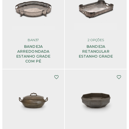
BAN37
2
OPÇÕES
BANDEJA
BANDEJA
ARREDONDADA
RETANGULAR
ESTANHO GRADE
ESTANHO GRADE
COM PÉ