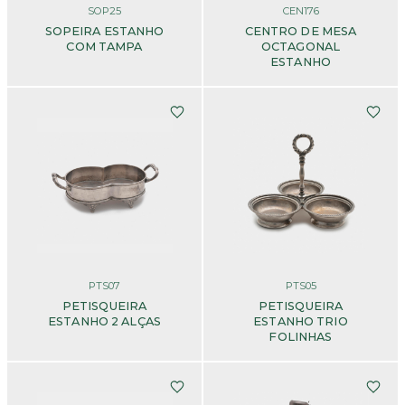
SOP25
CEN176
SOPEIRA ESTANHO
CENTRO DE MESA
COM TAMPA
OCTAGONAL
ESTANHO
PTS07
PTS05
PETISQUEIRA
PETISQUEIRA
ESTANHO 2 ALÇAS
ESTANHO TRIO
FOLINHAS