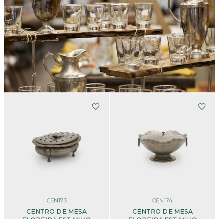
CEN173
CEN174
CENTRO DE MESA
CENTRO DE MESA