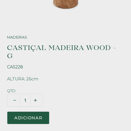
MADEIRAS
CASTIÇAL MADEIRA WOOD -
G
CAS228
ALTURA: 26cm
QTD.
ADICIONAR