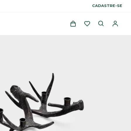
CADASTRE-SE