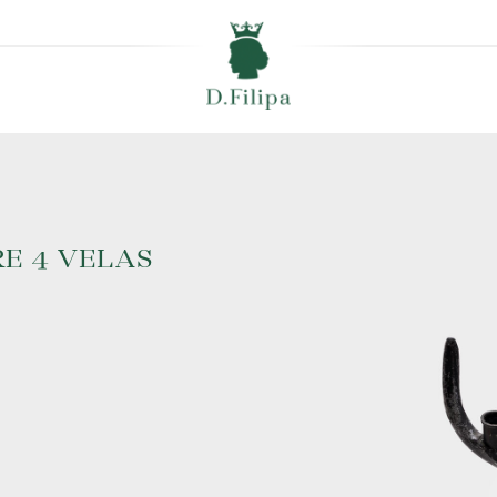
E 4 VELAS