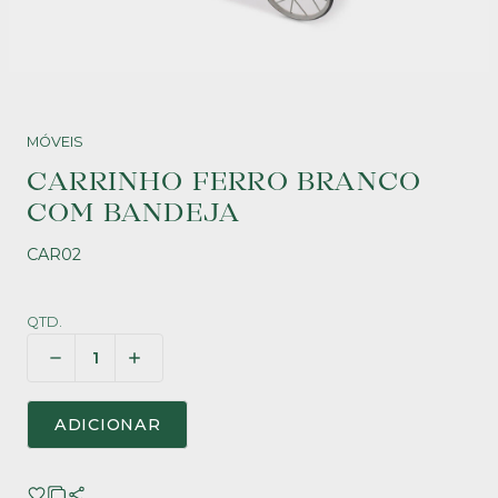
MÓVEIS
CARRINHO FERRO BRANCO
COM BANDEJA
CAR02
QTD.
ADICIONAR