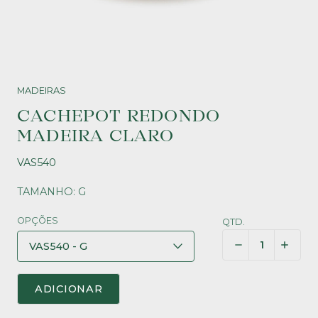
MADEIRAS
CACHEPOT REDONDO
MADEIRA CLARO
VAS540
TAMANHO: G
OPÇÕES
QTD.
ADICIONAR