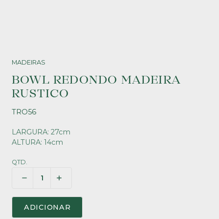
MADEIRAS
BOWL REDONDO MADEIRA
RUSTICO
TRO56
LARGURA: 27cm
ALTURA: 14cm
QTD.
ADICIONAR