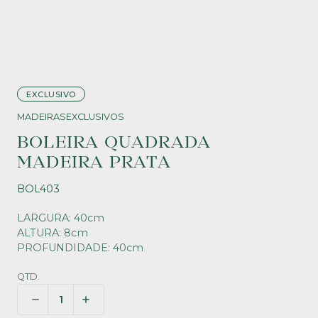
EXCLUSIVO
MADEIRAS
EXCLUSIVOS
BOLEIRA QUADRADA
MADEIRA PRATA
BOL403
LARGURA: 40cm
ALTURA: 8cm
PROFUNDIDADE: 40cm
QTD.