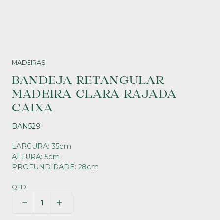
MADEIRAS
BANDEJA RETANGULAR
MADEIRA CLARA RAJADA
CAIXA
BAN529
LARGURA: 35cm
ALTURA: 5cm
PROFUNDIDADE: 28cm
QTD.