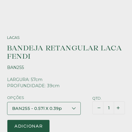
LACAS
BANDEJA RETANGULAR LACA
FENDI
BAN255
LARGURA: 57cm
PROFUNDIDADE: 39cm
OPÇÕES
QTD.
ADICIONAR