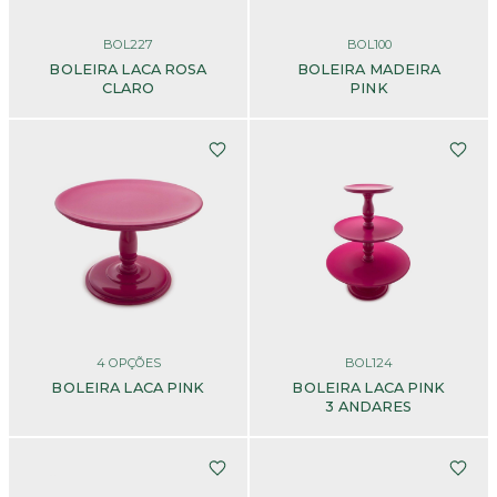
BOL227
BOL100
BOLEIRA LACA ROSA
BOLEIRA MADEIRA
CLARO
PINK
4
OPÇÕES
BOL124
BOLEIRA LACA PINK
BOLEIRA LACA PINK
3 ANDARES