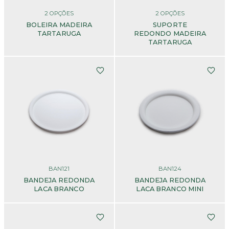
2
OPÇÕES
2
OPÇÕES
BOLEIRA MADEIRA
SUPORTE
TARTARUGA
REDONDO MADEIRA
TARTARUGA
BAN121
BAN124
BANDEJA REDONDA
BANDEJA REDONDA
LACA BRANCO
LACA BRANCO MINI