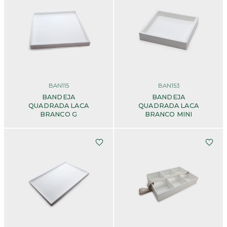
BAN115
BAN153
BANDEJA
BANDEJA
QUADRADA LACA
QUADRADA LACA
BRANCO G
BRANCO MINI