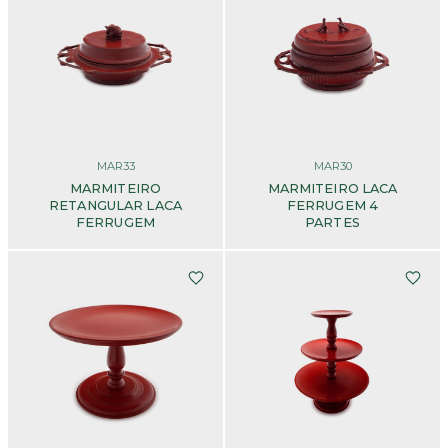
MAR33
MAR30
MARMITEIRO
MARMITEIRO LACA
RETANGULAR LACA
FERRUGEM 4
FERRUGEM
PARTES