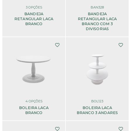
3
OPÇÕES
BAN328
BANDEJA
BANDEJA
RETANGULAR LACA
RETANGULAR LACA
BRANCO
BRANCO COM 3
DIVISORIAS
4
OPÇÕES
BOL123
BOLEIRA LACA
BOLEIRA LACA
BRANCO
BRANCO 3 ANDARES