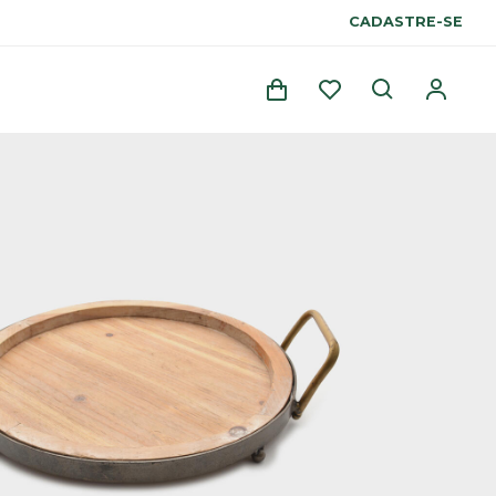
CADASTRE-SE