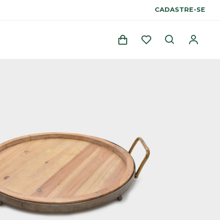
CADASTRE-SE