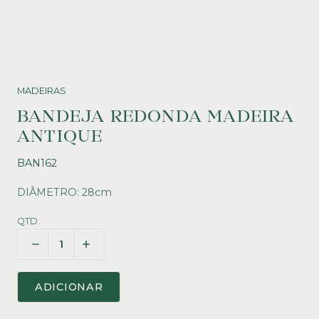
MADEIRAS
BANDEJA REDONDA MADEIRA
ANTIQUE
BAN162
DIÂMETRO: 28cm
QTD.
ADICIONAR