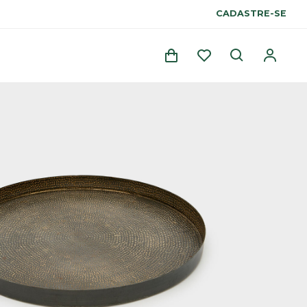
CADASTRE-SE