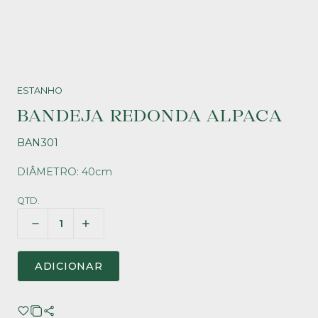
ESTANHO
BANDEJA REDONDA ALPACA
BAN301
DIÂMETRO: 40cm
QTD.
ADICIONAR