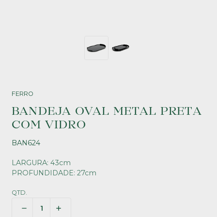
FERRO
BANDEJA OVAL METAL PRETA
COM VIDRO
BAN624
LARGURA: 43cm
PROFUNDIDADE: 27cm
QTD.