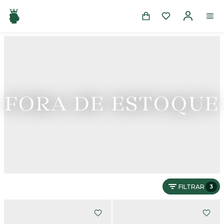
FORA DE ESTOQUE
FILTRAR
3