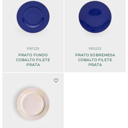
PRF225
PRS225
PRATO FUNDO
PRATO SOBREMESA
COBALTO FILETE
COBALTO FILETE
PRATA
PRATA