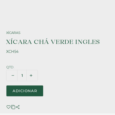
XÍCARAS
XÍCARA CHÁ VERDE INGLES
XCH54
QTD.
ADICIONAR