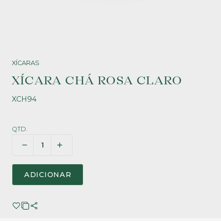
XÍCARAS
XÍCARA CHÁ ROSA CLARO
XCH94
QTD.
ADICIONAR