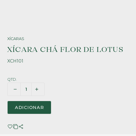
XÍCARAS
XÍCARA CHÁ FLOR DE LOTUS
XCH101
QTD.
ADICIONAR