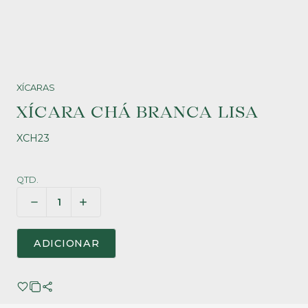
XÍCARAS
XÍCARA CHÁ BRANCA LISA
XCH23
QTD.
ADICIONAR